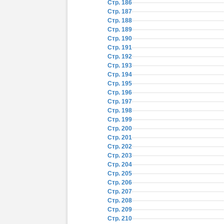
Стр. 186
Стр. 187
Стр. 188
Стр. 189
Стр. 190
Стр. 191
Стр. 192
Стр. 193
Стр. 194
Стр. 195
Стр. 196
Стр. 197
Стр. 198
Стр. 199
Стр. 200
Стр. 201
Стр. 202
Стр. 203
Стр. 204
Стр. 205
Стр. 206
Стр. 207
Стр. 208
Стр. 209
Стр. 210