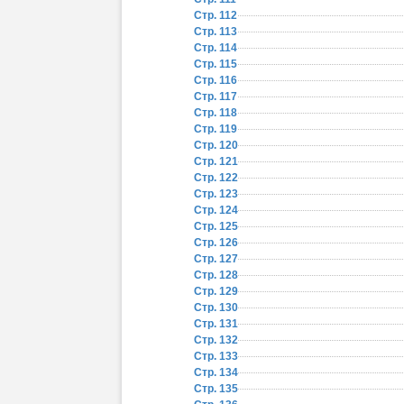
Стр. 112
Стр. 113
Стр. 114
Стр. 115
Стр. 116
Стр. 117
Стр. 118
Стр. 119
Стр. 120
Стр. 121
Стр. 122
Стр. 123
Стр. 124
Стр. 125
Стр. 126
Стр. 127
Стр. 128
Стр. 129
Стр. 130
Стр. 131
Стр. 132
Стр. 133
Стр. 134
Стр. 135