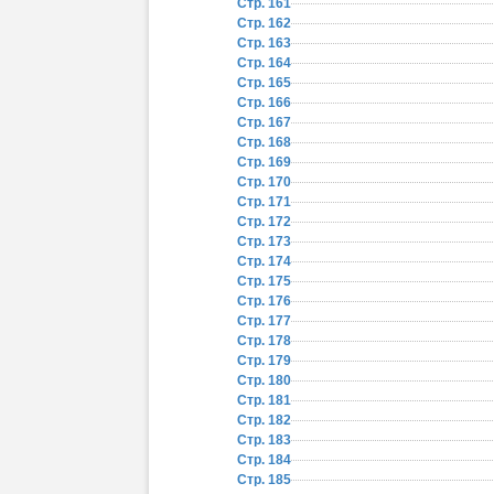
Стр. 161
Стр. 162
Стр. 163
Стр. 164
Стр. 165
Стр. 166
Стр. 167
Стр. 168
Стр. 169
Стр. 170
Стр. 171
Стр. 172
Стр. 173
Стр. 174
Стр. 175
Стр. 176
Стр. 177
Стр. 178
Стр. 179
Стр. 180
Стр. 181
Стр. 182
Стр. 183
Стр. 184
Стр. 185