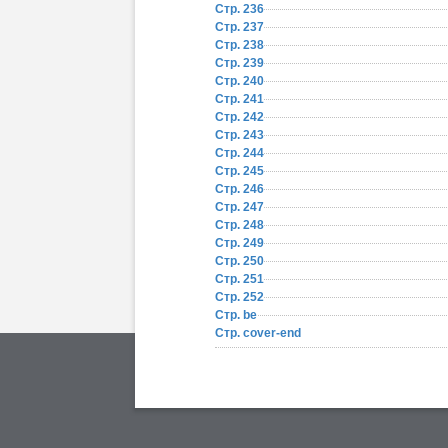
Стр. 236
Стр. 237
Стр. 238
Стр. 239
Стр. 240
Стр. 241
Стр. 242
Стр. 243
Стр. 244
Стр. 245
Стр. 246
Стр. 247
Стр. 248
Стр. 249
Стр. 250
Стр. 251
Стр. 252
Стр. be
Стр. cover-end